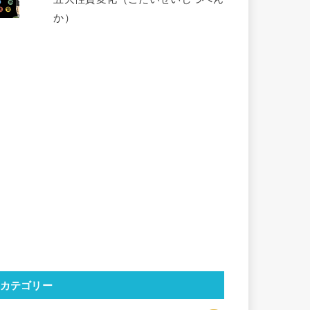
か）
カテゴリー