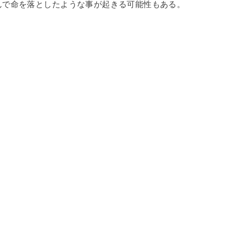
んで命を落としたような事が起きる可能性もある。