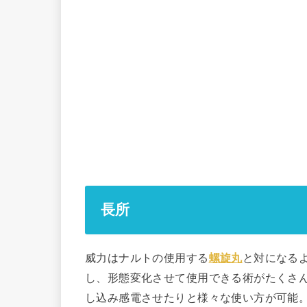
長所
威力はナルトの使用する
螺旋丸
と対になる
し、形態変化させて使用できる術がたくさ
し込み感電させたりと様々な使い方が可能