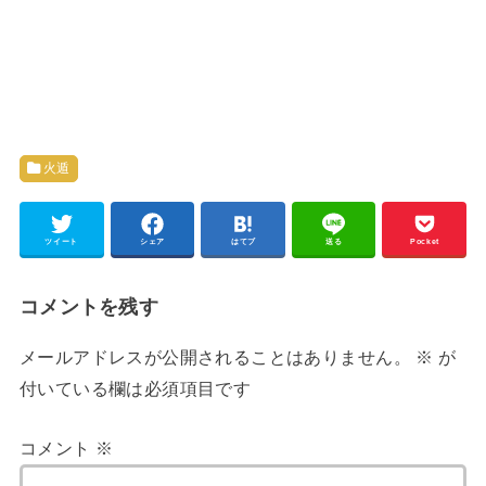
火遁
ツイート
シェア
はてブ
送る
Pocket
コメントを残す
メールアドレスが公開されることはありません。
※
が
付いている欄は必須項目です
コメント
※