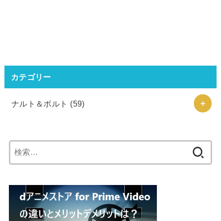
カテゴリー
ナルト＆ボルト
(59)
検
索: