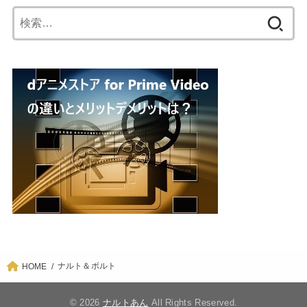
検
索:
ナルト＆ボルト
HOME
© 2026
ナルトあん
All Rights Reserved.