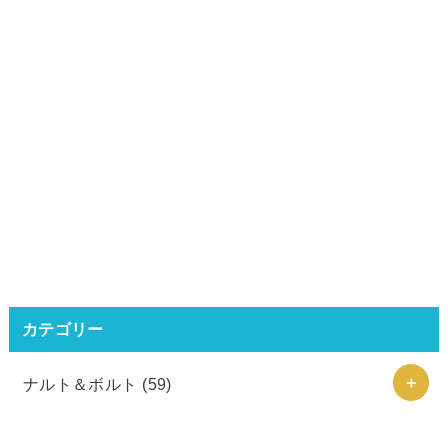
カテゴリー
ナルト＆ボルト
(59)